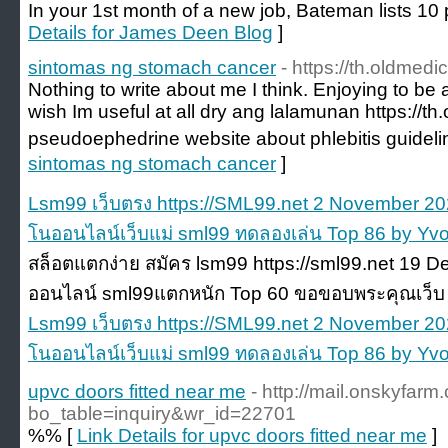
In your 1st month of a new job, Bateman lists 10 
Details for James Deen Blog
]
sintomas ng stomach cancer
- https://th.oldmed
Nothing to write about me I think. Enjoying to be a
wish Im useful at all dry ang lalamunan https://t
pseudoephedrine website about phlebitis guideli
sintomas ng stomach cancer
]
Lsm99 เว็บตรง https://SML99.net 2 November 2
โนออนไลน์เว็บแม่ sml99 ทดลองเล่น Top 86 by Yv
สล็อตแตกง่าย สมัคร lsm99 https://sml99.net 19
ออนไลน์ sml99แตกหนัก Top 60 ขอขอบพระคุณเว็บ 
Lsm99 เว็บตรง https://SML99.net 2 November 2
โนออนไลน์เว็บแม่ sml99 ทดลองเล่น Top 86 by Yv
upvc doors fitted near me
- http://mail.onskyfar
bo_table=inquiry&wr_id=22701
%% [
Link Details for upvc doors fitted near me
]