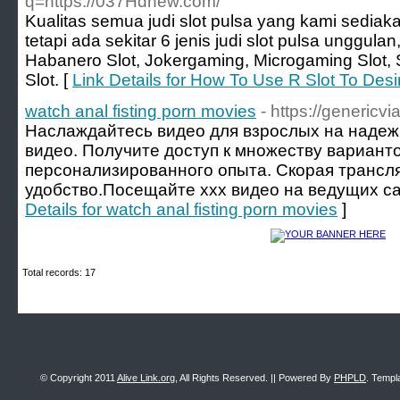
q=https://037Hdnew.com/
Kualitas semua judi slot pulsa yang kami sediak
tetapi ada sekitar 6 jenis judi slot pulsa unggulan
Habanero Slot, Jokergaming, Microgaming Slot,
Slot. [
Link Details for How To Use R Slot To Desi
watch anal fisting porn movies
- https://genericv
Наслаждайтесь видео для взрослых на наде
видео. Получите доступ к множеству вариант
персонализированного опыта. Скорая трансл
удобство.Посещайте xxx видео на ведущих са
Details for watch anal fisting porn movies
]
Total records: 17
© Copyright 2011
Alive Link.org
, All Rights Reserved. || Powered By
PHPLD
. Templ