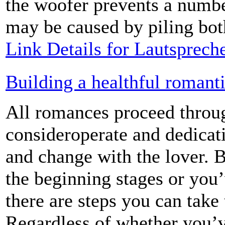
the woofer prevents a number
may be caused by piling both
Link Details for Lautsprech
Building a healthful romanti
All romances proceed throu
consideroperate and dedicat
and change with the lover. B
the beginning stages or you’
there are steps you can take 
Regardless of whether you’v