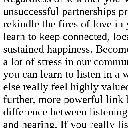
unsuccessful partnerships pr
rekindle the fires of love in
learn to keep connected, loca
sustained happiness. Become
a lot of stress in our commu
you can learn to listen in a
else really feel highly value
further, more powerful link
difference between listening
and hearing. If you really 