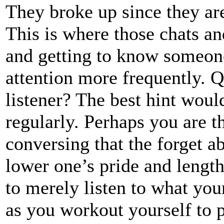
They broke up since they ar
This is where those chats an
and getting to know someone
attention more frequently. Q
listener? The best hint woul
regularly. Perhaps you are t
conversing that the forget ab
lower one’s pride and lengt
to merely listen to what you
as you workout yourself to p