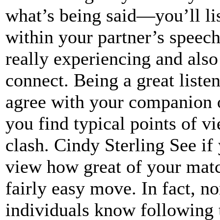
what’s being said—you’ll lis
within your partner’s speech
really experiencing and also
connect. Being a great liste
agree with your companion or
you find typical points of v
clash. Cindy Sterling See if
view how great of your match
fairly easy move. In fact, no
individuals know following 