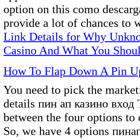
option on this como descarg
provide a lot of chances to 
Link Details for Why Unkno
Casino And What You Shou
How To Flap Down A Pin U
You need to pick the marketi
details пин ап казино вход T
between the four options to
So, we have 4 options пинап 