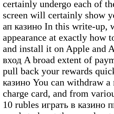
certainly undergo each of th
screen will certainly show y
ап казино In this write-up, 
appearance at exactly how t
and install it on Apple and
вход A broad extent of paym
pull back your rewards quic
казино You can withdraw a
charge card, and from vario
10 rubles играть в казино