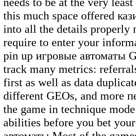
needs to be at the very lea
this much space offered ка
into all the details properl
require to enter your inform
pin up игровые автоматы Gen
track many metrics: referral
first as well as data duplica
different GEOs, and more п
the game in technique mode 
abilities before you bet yo
автоматы Most of the games 