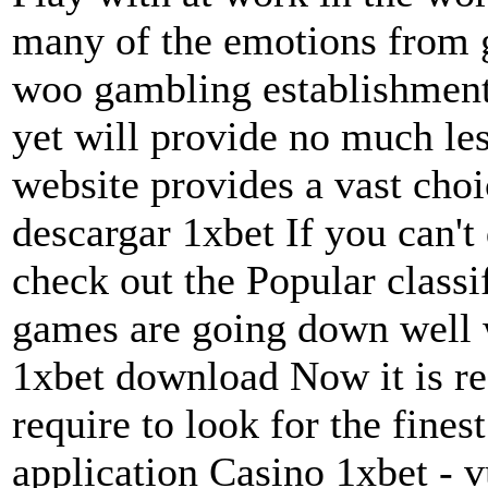
many of the emotions from g
woo gambling establishment 
yet will provide no much l
website provides a vast choi
descargar 1xbet If you can't 
check out the Popular classi
games are going down well w
1xbet download Now it is r
require to look for the fines
application Casino 1xbet - v